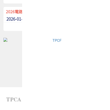
2026電路板季刊廣告招募中！
2026-01-02
最新消息