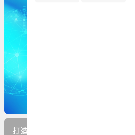
打造您的PCB專業技能