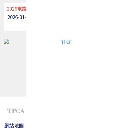
2026電路板季刊廣告招募中！
2026-01-02
最新消息
網站地圖