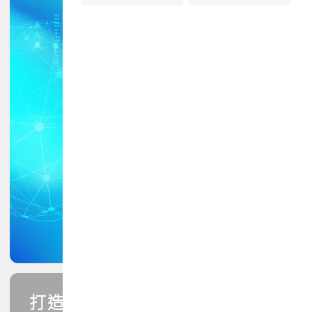
打造您的PCB專業技能