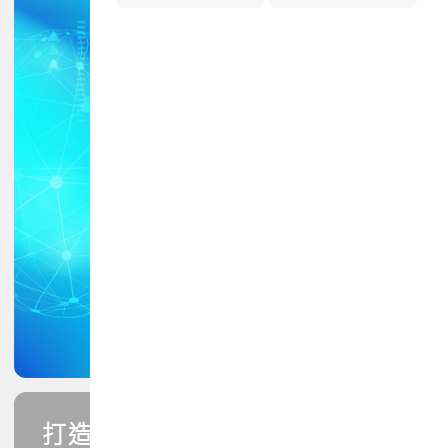
打造您的PCB專業技能