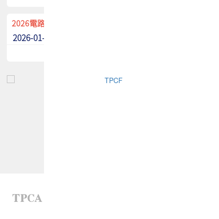
2026電路板季刊廣告招募中！
2026-01-02
最新消息