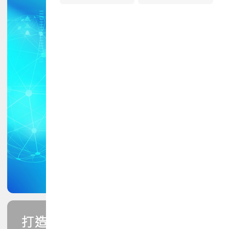
打造您的PCB專業技能