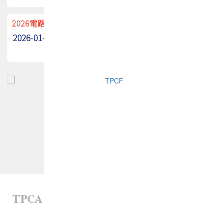
2026電路板季刊廣告招募中！
2026-01-02
最新消息