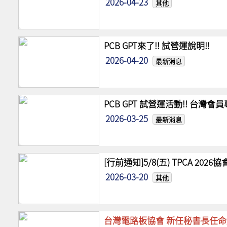
2026-04-23
其他
PCB GPT來了!! 試營運說明!!
2026-04-20
最新消息
PCB GPT 試營運活動!! 台灣
2026-03-25
最新消息
[行前通知]5/8(五) TPCA 20
2026-03-20
其他
台灣電路板協會 新任秘書長任