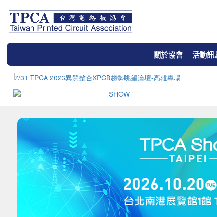
關於協會
活動訊