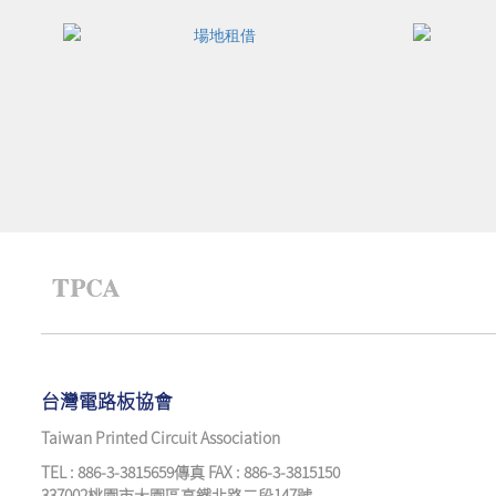
台灣電路板協會
Taiwan Printed Circuit Association
TEL : 886-3-3815659傳真 FAX : 886-3-3815150
337002桃園市大園區高鐵北路二段147號