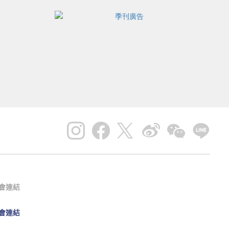
會連結
會連結