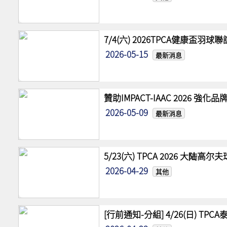
7/4(六) 2026TPCA健康盃羽球
2026-05-15
最新消息
贊助IMPACT-IAAC 2026 
2026-05-09
最新消息
5/23(六) TPCA 2026 大陆
2026-04-29
其他
[行前通知-分組] 4/26(日) TPCA泰