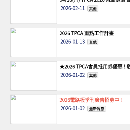
2026-02-11
其他
2026 TPCA 重點工作計畫
2026-01-13
其他
★2026 TPCA會員抵用券優惠 
2026-01-02
其他
2026電路板季刊廣告招募中！
2026-01-02
最新消息