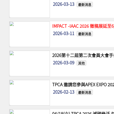
2026-03-13
最新消息
IMPACT -IAAC 2026 徵稿展
2026-03-11
最新消息
2026第十二屆第二次會員大會手
2026-03-09
其他
TPCA 邀請您參與APEX EXPO
2026-02-13
最新消息
04/18(六) TPCA 2026 減碳綠活