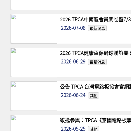
2026 TPCA中南區會員問卷暨7
2026-07-08
最新消息
2026 TPCA健康盃保齡球聯誼
2026-06-29
最新消息
公告 TPCA 台灣電路板協會官
2026-06-24
其他
敬邀參與：TPCA《泰國電路板學
2026-05-25
其他