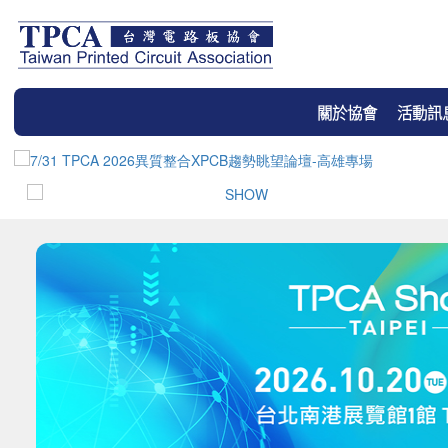
關於協會
活動訊