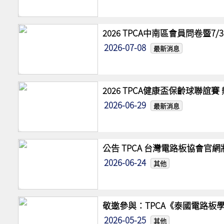
2026 TPCA中南區會員問卷暨7
2026-07-08
最新消息
2026 TPCA健康盃保齡球聯誼
2026-06-29
最新消息
公告 TPCA 台灣電路板協會官
2026-06-24
其他
敬邀參與：TPCA《泰國電路板學
2026-05-25
其他