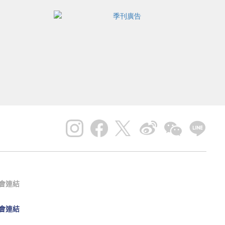
會連結
會連結