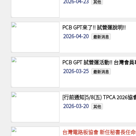
2026-04-23
其他
PCB GPT來了!! 試營運說明!!
2026-04-20
最新消息
PCB GPT 試營運活動!! 台灣
2026-03-25
最新消息
[行前通知]5/8(五) TPCA 20
2026-03-20
其他
台灣電路板協會 新任秘書長任