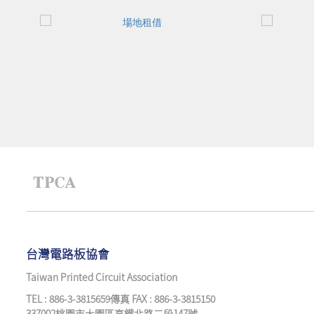
台灣電路板協會
Taiwan Printed Circuit Association
TEL : 886-3-3815659傳真 FAX : 886-3-3815150
337002桃園市大園區高鐵北路二段147號