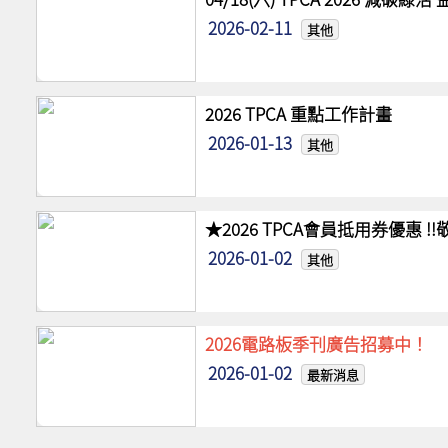
2026-02-11
其他
2026 TPCA 重點工作計畫
2026-01-13
其他
★2026 TPCA會員抵用券優惠 
2026-01-02
其他
2026電路板季刊廣告招募中！
2026-01-02
最新消息