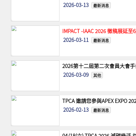
2026-03-13
最新消息
IMPACT -IAAC 2026 徵稿展
2026-03-11
最新消息
2026第十二屆第二次會員大會手
2026-03-09
其他
TPCA 邀請您參與APEX EXPO
2026-02-13
最新消息
04/18(六) TPCA 2026 減碳綠活