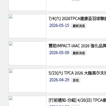
7/4(六) 2026TPCA健康盃羽球
2026-05-15
最新消息
贊助IMPACT-IAAC 2026 
2026-05-09
最新消息
5/23(六) TPCA 2026 大陆
2026-04-29
其他
[行前通知-分組] 4/26(日) TPCA泰