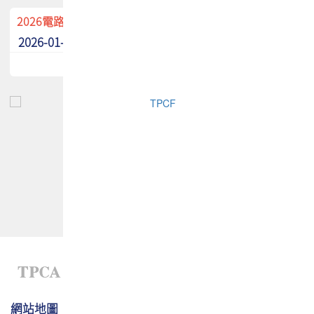
2026電路板季刊廣告招募中！
2026-01-02
最新消息
網站地圖