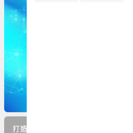
打造您的PCB專業技能