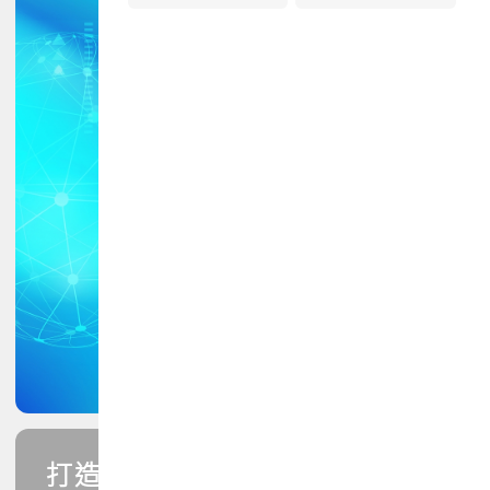
打造您的PCB專業技能