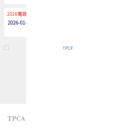
2026電路板季刊廣告招募中！
2026-01-02
最新消息