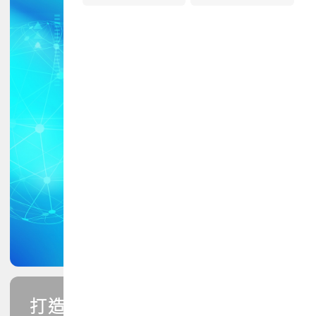
打造您的PCB專業技能