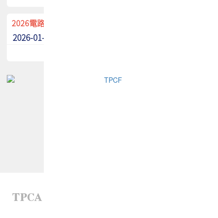
2026電路板季刊廣告招募中！
2026-01-02
最新消息