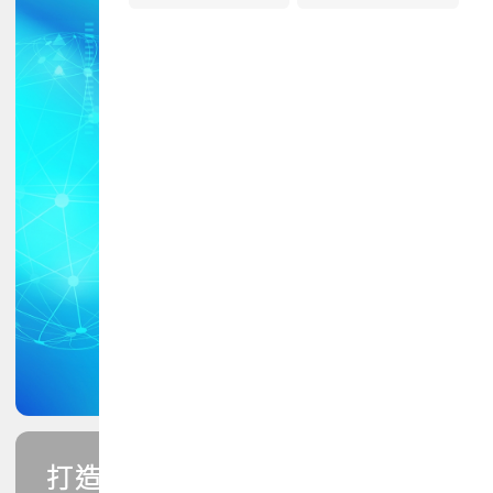
打造您的PCB專業技能