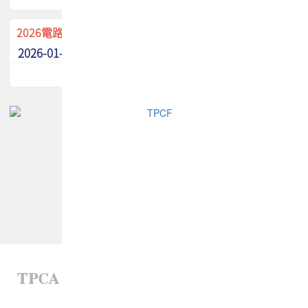
2026電路板季刊廣告招募中！
2026-01-02
最新消息