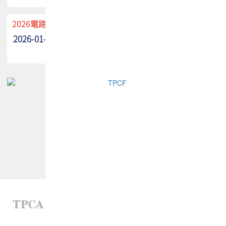
2026電路板季刊廣告招募中！
2026-01-02
最新消息