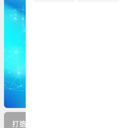
打造您的PCB專業技能