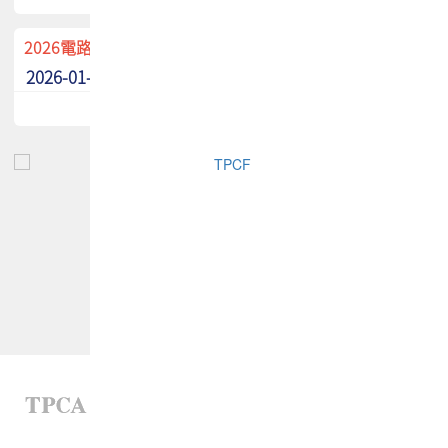
2026電路板季刊廣告招募中！
2026-01-02
最新消息