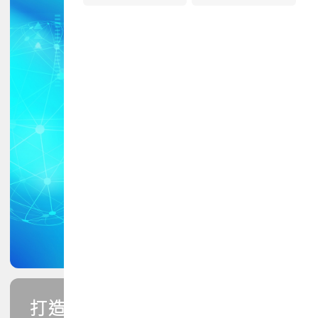
打造您的PCB專業技能