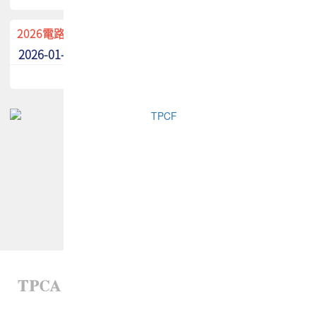
2026電路板季刊廣告招募中！
2026-01-02
最新消息