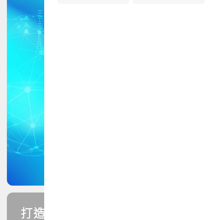
打造您的PCB專業技能