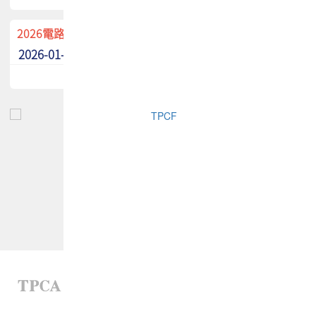
2026電路板季刊廣告招募中！
2026-01-02
最新消息