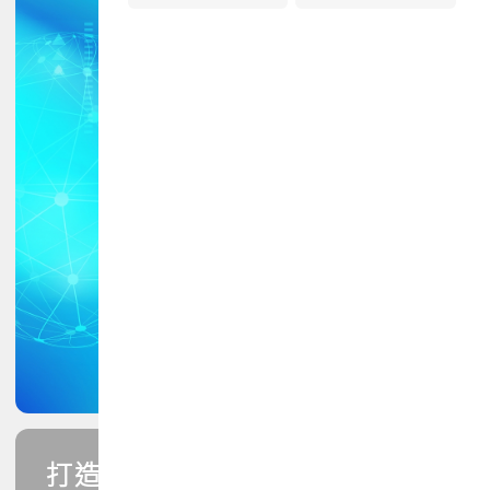
打造您的PCB專業技能