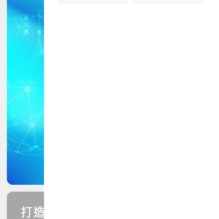
打造您的PCB專業技能