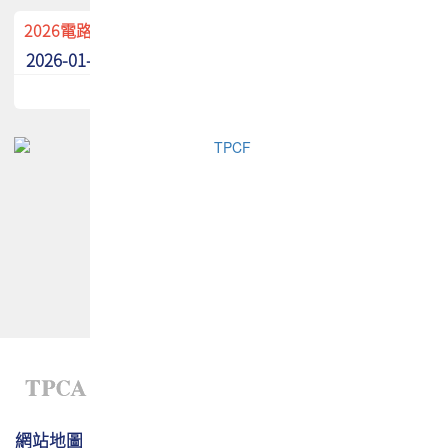
2026電路板季刊廣告招募中！
2026-01-02
最新消息
網站地圖