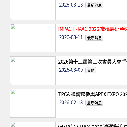
2026-03-13
最新消息
IMPACT -IAAC 2026 徵稿展
2026-03-11
最新消息
2026第十二屆第二次會員大會手
2026-03-09
其他
TPCA 邀請您參與APEX EXPO
2026-02-13
最新消息
04/18(六) TPCA 2026 減碳綠活