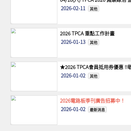
2026-02-11
其他
2026 TPCA 重點工作計畫
2026-01-13
其他
★2026 TPCA會員抵用券優惠 
2026-01-02
其他
2026電路板季刊廣告招募中！
2026-01-02
最新消息