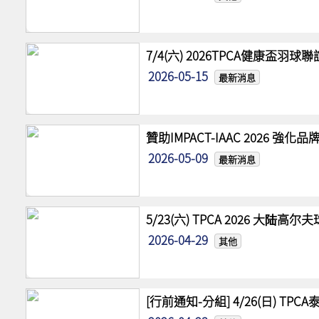
7/4(六) 2026TPCA健康盃羽球
2026-05-15
最新消息
贊助IMPACT-IAAC 2026 
2026-05-09
最新消息
5/23(六) TPCA 2026 大陆
2026-04-29
其他
[行前通知-分組] 4/26(日) TPCA泰