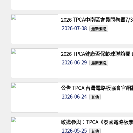
2026 TPCA中南區會員問卷暨7
2026-07-08
最新消息
2026 TPCA健康盃保齡球聯誼
2026-06-29
最新消息
公告 TPCA 台灣電路板協會官
2026-06-24
其他
敬邀參與：TPCA《泰國電路板學
2026-05-25
其他