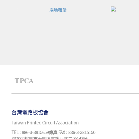
台灣電路板協會
Taiwan Printed Circuit Association
TEL : 886-3-3815659傳真 FAX : 886-3-3815150
337002桃園市大園區高鐵北路二段147號