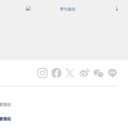
會連結
會連結