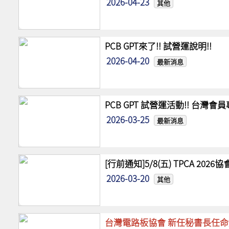
2026-04-23
其他
PCB GPT來了!! 試營運說明!!
2026-04-20
最新消息
PCB GPT 試營運活動!! 台灣
2026-03-25
最新消息
[行前通知]5/8(五) TPCA 20
2026-03-20
其他
台灣電路板協會 新任秘書長任