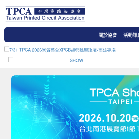
關於協會
活動訊