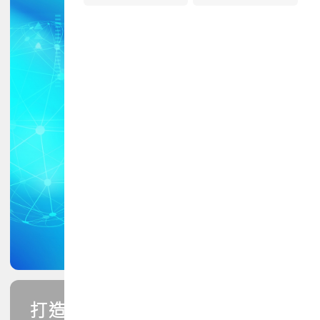
打造您的PCB專業技能