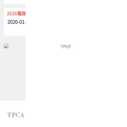
2026電路板季刊廣告招募中！
2026-01-02
最新消息