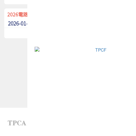
2026電路板季刊廣告招募中！
2026-01-02
最新消息