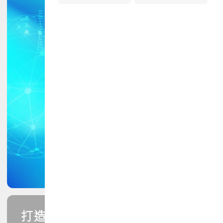
打造您的PCB專業技能