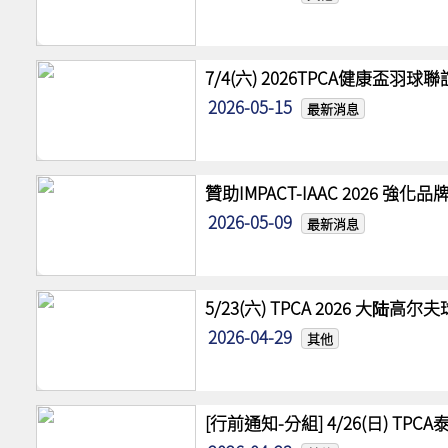
7/4(六) 2026TPCA健康盃羽球
2026-05-15
最新消息
贊助IMPACT-IAAC 2026 
2026-05-09
最新消息
5/23(六) TPCA 2026 大陆
2026-04-29
其他
[行前通知-分組] 4/26(日) TPCA泰