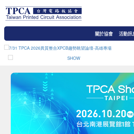
關於協會
活動訊