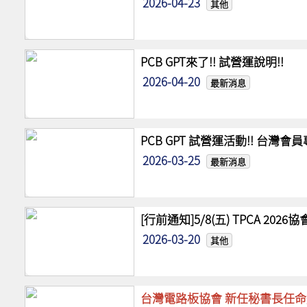
2026-04-23
其他
PCB GPT來了!! 試營運說明!!
2026-04-20
最新消息
PCB GPT 試營運活動!! 台灣
2026-03-25
最新消息
[行前通知]5/8(五) TPCA 20
2026-03-20
其他
台灣電路板協會 新任秘書長任