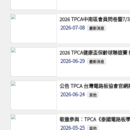
2026 TPCA中南區會員問卷暨7
2026-07-08
最新消息
2026 TPCA健康盃保齡球聯誼
2026-06-29
最新消息
公告 TPCA 台灣電路板協會官
2026-06-24
其他
敬邀參與：TPCA《泰國電路板學
2026-05-25
其他