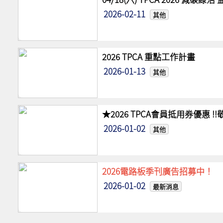
2026-02-11
其他
2026 TPCA 重點工作計畫
2026-01-13
其他
★2026 TPCA會員抵用券優惠 
2026-01-02
其他
2026電路板季刊廣告招募中！
2026-01-02
最新消息