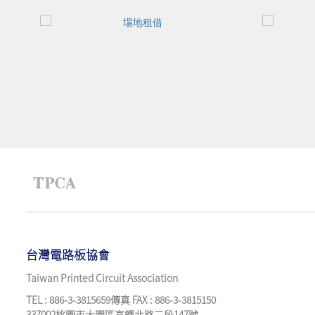
台灣電路板協會
Taiwan Printed Circuit Association
TEL : 886-3-3815659傳真 FAX : 886-3-3815150
337002桃園市大園區高鐵北路二段147號