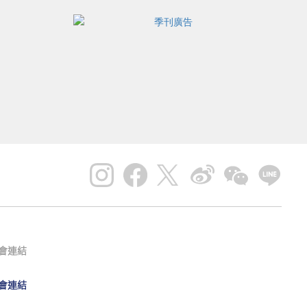
會連結
會連結