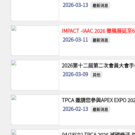
2026-03-13
最新消息
IMPACT -IAAC 2026 徵稿展
2026-03-11
最新消息
2026第十二屆第二次會員大會手
2026-03-09
其他
TPCA 邀請您參與APEX EXPO
2026-02-13
最新消息
04/18(六) TPCA 2026 減碳綠活