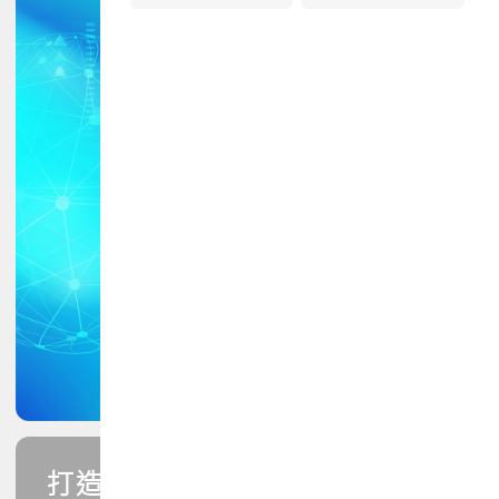
打造您的PCB專業技能