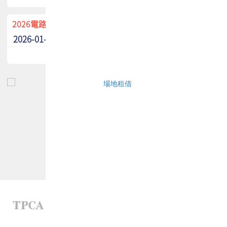
2026電路板季刊廣告招募中！
2026-01-02
最新消息