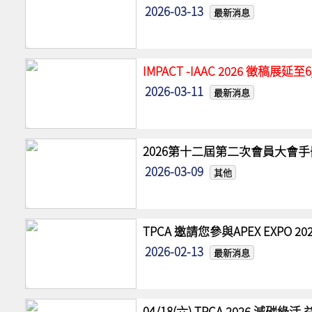
2026-03-13
最新消息
IMPACT -IAAC 2026 徵稿展
2026-03-11
最新消息
2026第十二屆第二次會員大會手
2026-03-09
其他
TPCA 邀請您參與APEX EXPO
2026-02-13
最新消息
04/18(六) TPCA 2026 減碳綠活