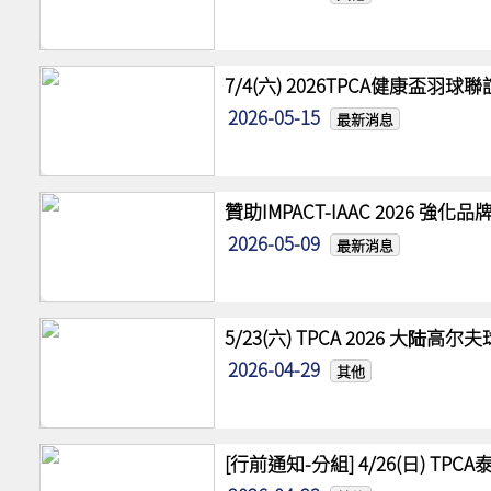
7/4(六) 2026TPCA健康盃羽球
2026-05-15
最新消息
贊助IMPACT-IAAC 2026 
2026-05-09
最新消息
5/23(六) TPCA 2026 大陆
2026-04-29
其他
[行前通知-分組] 4/26(日) TPCA泰