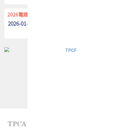
2026電路板季刊廣告招募中！
2026-01-02
最新消息