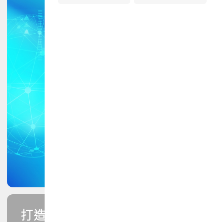
打造您的PCB專業技能