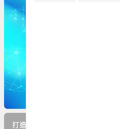
打造您的PCB專業技能