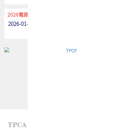
2026電路板季刊廣告招募中！
2026-01-02
最新消息