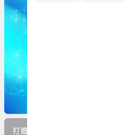
打造您的PCB專業技能