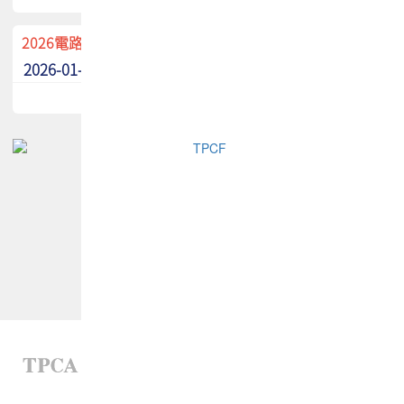
2026電路板季刊廣告招募中！
2026-01-02
最新消息