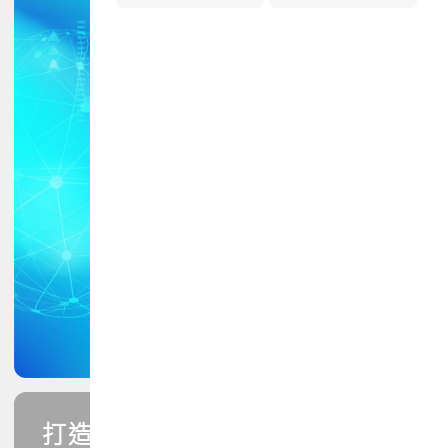
打造您的PCB專業技能