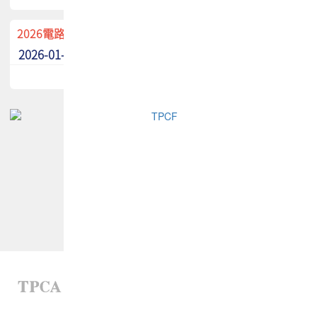
2026電路板季刊廣告招募中！
2026-01-02
最新消息