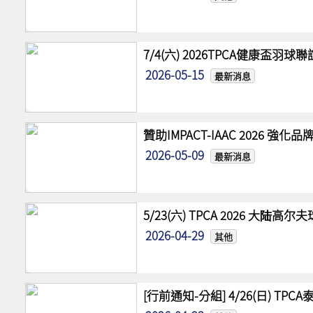
7/4(六) 2026TPCA健康盃羽球
2026-05-15
最新消息
贊助IMPACT-IAAC 2026 
2026-05-09
最新消息
5/23(六) TPCA 2026 大陆
2026-04-29
其他
[行前通知-分組] 4/26(日) TPCA泰