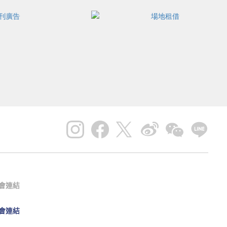
會連結
會連結