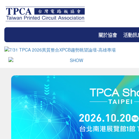
關於協會
活動訊