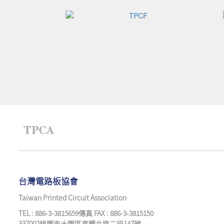
台灣電路板協會
Taiwan Printed Circuit Association
TEL : 886-3-3815659傳真 FAX : 886-3-3815150
337002桃園市大園區高鐵北路二段147號