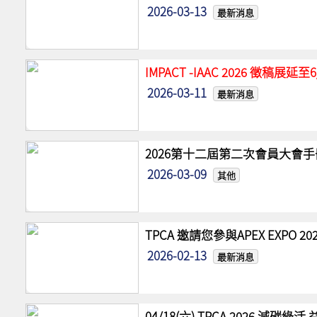
2026-03-13
最新消息
IMPACT -IAAC 2026 徵稿展
2026-03-11
最新消息
2026第十二屆第二次會員大會手
2026-03-09
其他
TPCA 邀請您參與APEX EXPO
2026-02-13
最新消息
04/18(六) TPCA 2026 減碳綠活