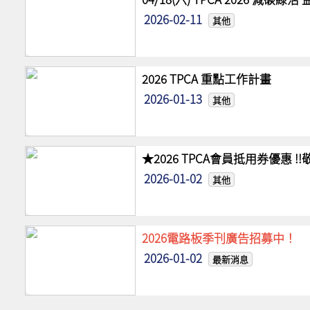
2026-02-11
其他
2026 TPCA 重點工作計畫
2026-01-13
其他
★2026 TPCA會員抵用券優惠 
2026-01-02
其他
2026電路板季刊廣告招募中！
2026-01-02
最新消息