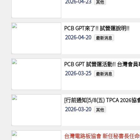
2026-04-23
其他
PCB GPT來了!! 試營運說明!!
2026-04-20
最新消息
PCB GPT 試營運活動!! 台灣
2026-03-25
最新消息
[行前通知]5/8(五) TPCA 20
2026-03-20
其他
台灣電路板協會 新任秘書長任