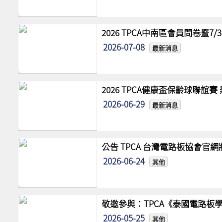
2026 TPCA中南區會員問卷暨7
2026-07-08
最新消息
2026 TPCA健康盃保齡球聯誼
2026-06-29
最新消息
公告 TPCA 台灣電路板協會官
2026-06-24
其他
敬邀參與：TPCA《泰國電路板學
2026-05-25
其他