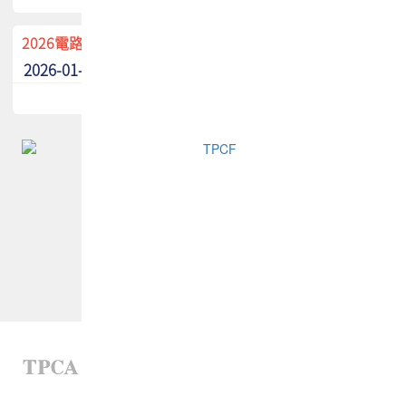
2026電路板季刊廣告招募中！
2026-01-02
最新消息