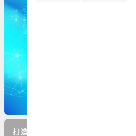
打造您的PCB專業技能