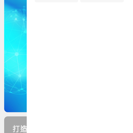
打造您的PCB專業技能