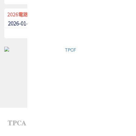
2026電路板季刊廣告招募中！
2026-01-02
最新消息