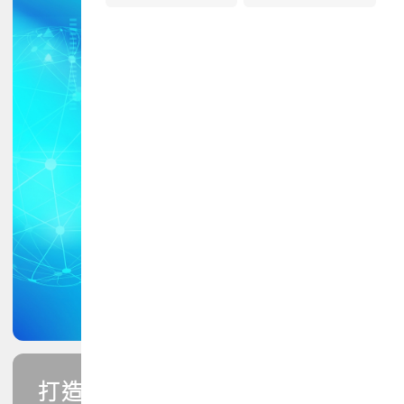
打造您的PCB專業技能