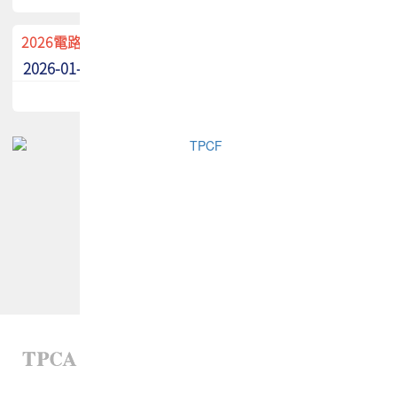
2026電路板季刊廣告招募中！
2026-01-02
最新消息