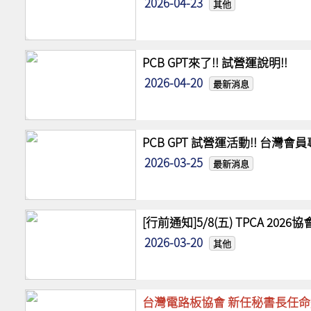
2026-04-23
其他
PCB GPT來了!! 試營運說明!!
2026-04-20
最新消息
PCB GPT 試營運活動!! 台灣
2026-03-25
最新消息
[行前通知]5/8(五) TPCA 20
2026-03-20
其他
台灣電路板協會 新任秘書長任