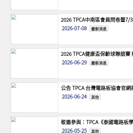
2026 TPCA中南區會員問卷暨7
2026-07-08
最新消息
2026 TPCA健康盃保齡球聯誼
2026-06-29
最新消息
公告 TPCA 台灣電路板協會官
2026-06-24
其他
敬邀參與：TPCA《泰國電路板學
2026-05-25
其他