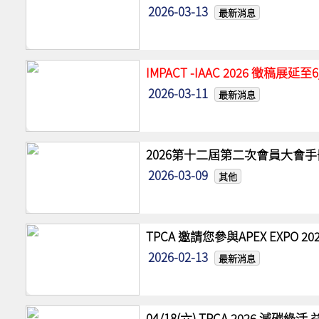
2026-03-13
最新消息
IMPACT -IAAC 2026 徵稿展
2026-03-11
最新消息
2026第十二屆第二次會員大會手
2026-03-09
其他
TPCA 邀請您參與APEX EXPO
2026-02-13
最新消息
04/18(六) TPCA 2026 減碳綠活