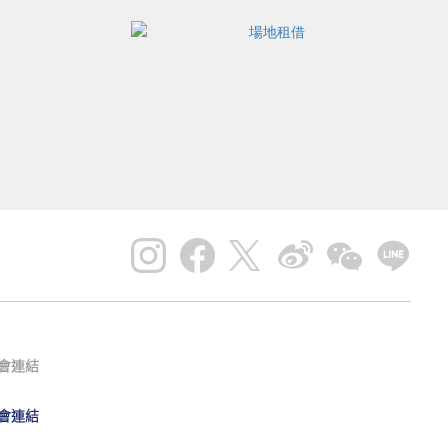
會連結
會連結