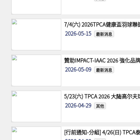
7/4(六) 2026TPCA健康盃羽球
2026-05-15
最新消息
贊助IMPACT-IAAC 2026 
2026-05-09
最新消息
5/23(六) TPCA 2026 大陆
2026-04-29
其他
[行前通知-分組] 4/26(日) TPCA泰