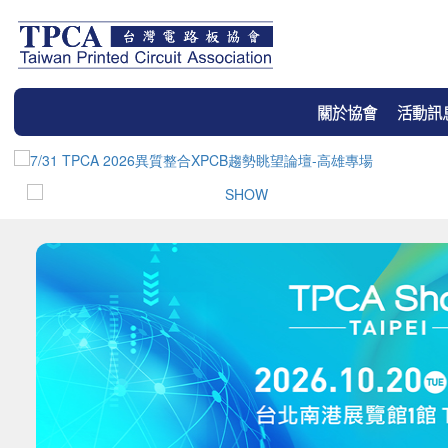
關於協會
活動訊