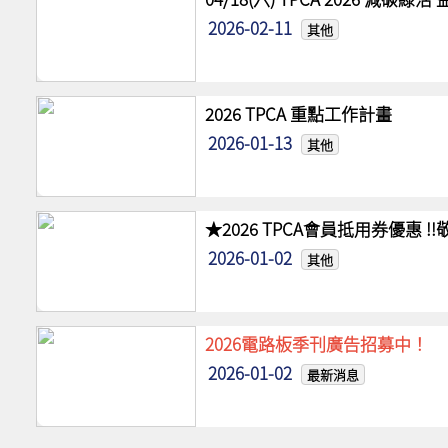
2026-02-11
其他
2026 TPCA 重點工作計畫
2026-01-13
其他
★2026 TPCA會員抵用券優惠 
2026-01-02
其他
2026電路板季刊廣告招募中！
2026-01-02
最新消息