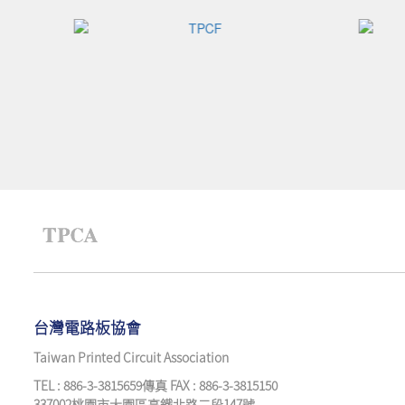
台灣電路板協會
Taiwan Printed Circuit Association
TEL : 886-3-3815659傳真 FAX : 886-3-3815150
337002桃園市大園區高鐵北路二段147號