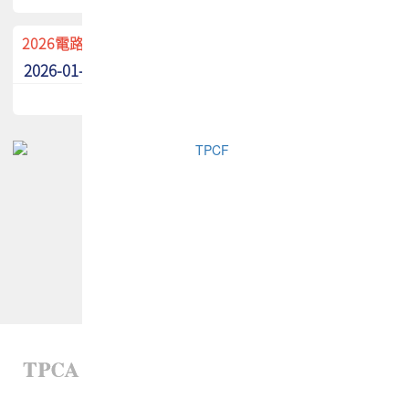
2026電路板季刊廣告招募中！
2026-01-02
最新消息