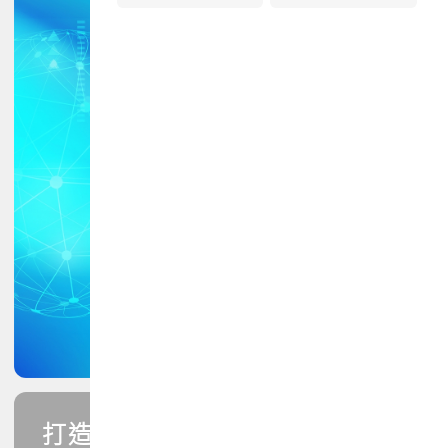
打造您的PCB專業技能