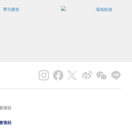
會連結
會連結