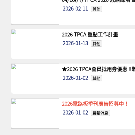
2026-02-11
其他
2026 TPCA 重點工作計畫
2026-01-13
其他
★2026 TPCA會員抵用券優惠 
2026-01-02
其他
2026電路板季刊廣告招募中！
2026-01-02
最新消息