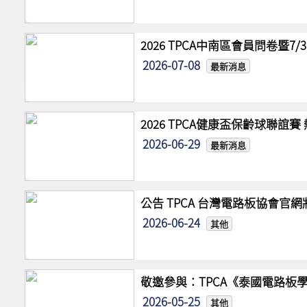
2026 TPCA中南區會員問卷暨7
2026-07-08
最新消息
2026 TPCA健康盃保齡球聯誼
2026-06-29
最新消息
公告 TPCA 台灣電路板協會官
2026-06-24
其他
敬邀參與：TPCA《泰國電路板學
2026-05-25
其他