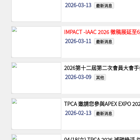
2026-03-13
最新消息
IMPACT -IAAC 2026 徵稿展
2026-03-11
最新消息
2026第十二屆第二次會員大會手
2026-03-09
其他
TPCA 邀請您參與APEX EXPO
2026-02-13
最新消息
04/18(六) TPCA 2026 減碳綠活