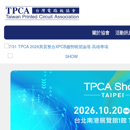
關於協會
活動訊