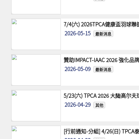
7/4(六) 2026TPCA健康盃羽球
2026-05-15
最新消息
贊助IMPACT-IAAC 2026 
2026-05-09
最新消息
5/23(六) TPCA 2026 大陆
2026-04-29
其他
[行前通知-分組] 4/26(日) TPCA泰