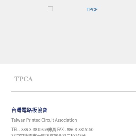
台灣電路板協會
Taiwan Printed Circuit Association
TEL : 886-3-3815659傳真 FAX : 886-3-3815150
337002桃園市大園區高鐵北路二段147號