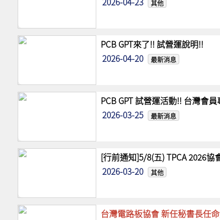
2026-04-23
其他
PCB GPT來了!! 試營運說明!!
2026-04-20
最新消息
PCB GPT 試營運活動!! 台灣
2026-03-25
最新消息
[行前通知]5/8(五) TPCA 20
2026-03-20
其他
台灣電路板協會 新任秘書長任