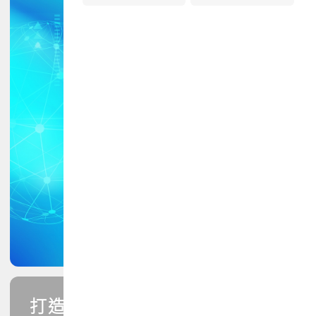
打造您的PCB專業技能