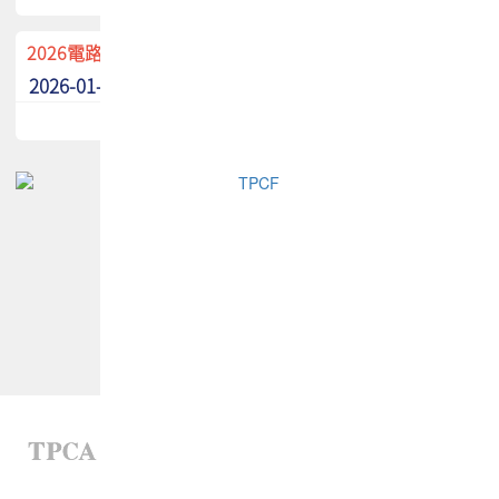
2026電路板季刊廣告招募中！
2026-01-02
最新消息