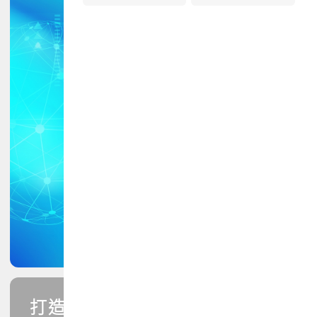
打造您的PCB專業技能