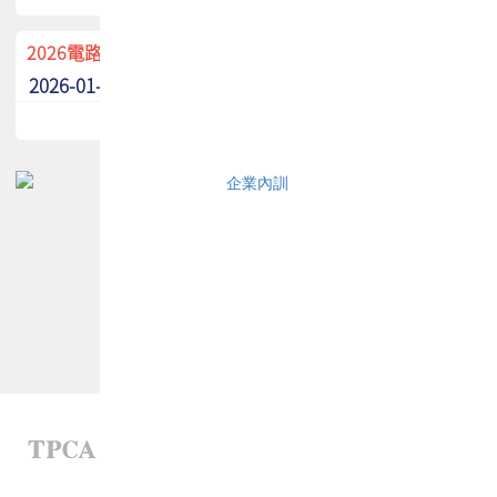
2026電路板季刊廣告招募中！
2026-01-02
最新消息