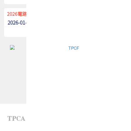
2026電路板季刊廣告招募中！
2026-01-02
最新消息