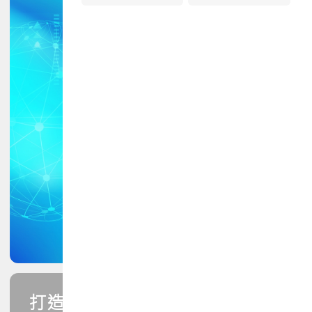
打造您的PCB專業技能