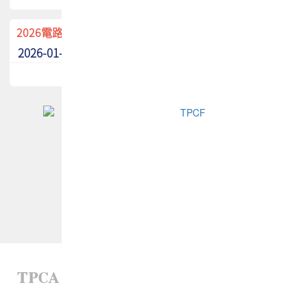
2026電路板季刊廣告招募中！
2026-01-02
最新消息