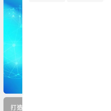
打造您的PCB專業技能