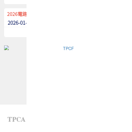
2026電路板季刊廣告招募中！
2026-01-02
最新消息