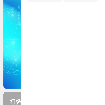
打造您的PCB專業技能