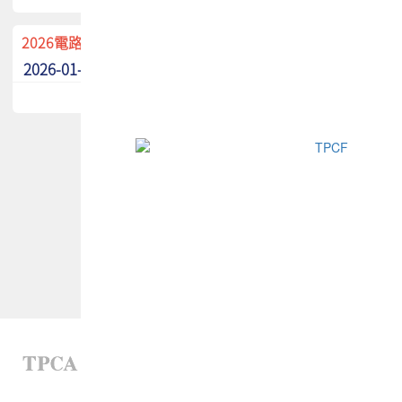
2026電路板季刊廣告招募中！
2026-01-02
最新消息