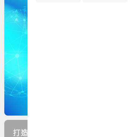
打造您的PCB專業技能