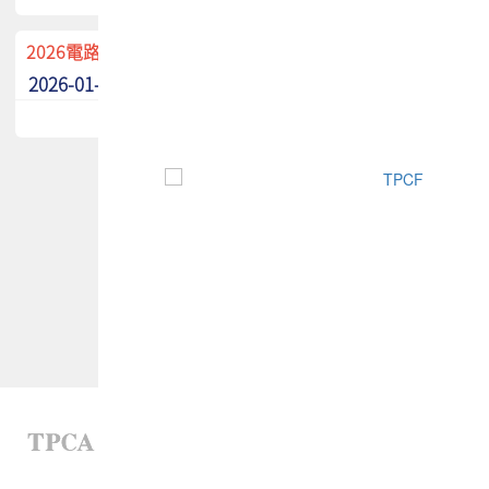
2026電路板季刊廣告招募中！
2026-01-02
最新消息