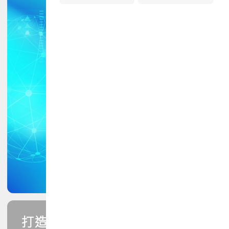
打造您的PCB專業技能