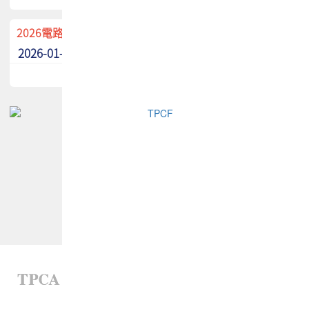
2026電路板季刊廣告招募中！
2026-01-02
最新消息