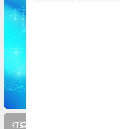
打造您的PCB專業技能