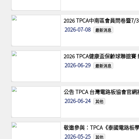
2026 TPCA中南區會員問卷暨7
2026-07-08
最新消息
2026 TPCA健康盃保齡球聯誼
2026-06-29
最新消息
公告 TPCA 台灣電路板協會官
2026-06-24
其他
敬邀參與：TPCA《泰國電路板學
2026-05-25
其他