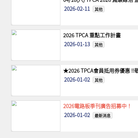
2026-02-11
其他
2026 TPCA 重點工作計畫
2026-01-13
其他
★2026 TPCA會員抵用券優惠 
2026-01-02
其他
2026電路板季刊廣告招募中！
2026-01-02
最新消息