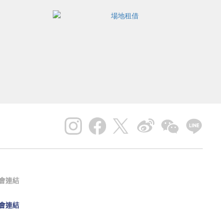
會連結
會連結