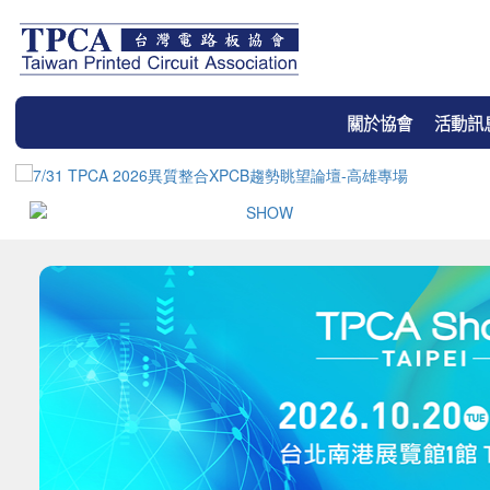
關於協會
活動訊