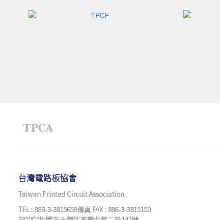
台灣電路板協會
Taiwan Printed Circuit Association
TEL : 886-3-3815659傳真 FAX : 886-3-3815150
337002桃園市大園區高鐵北路二段147號