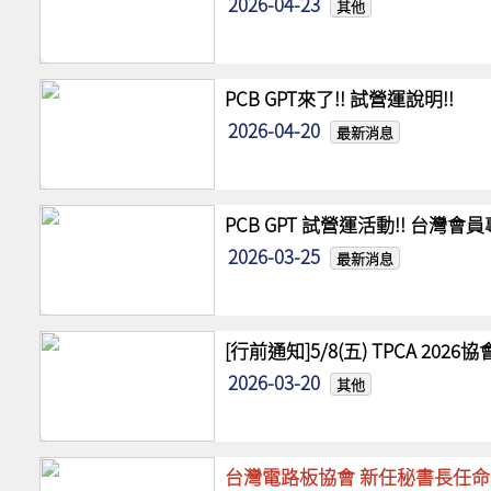
2026-04-23
其他
PCB GPT來了!! 試營運說明!!
2026-04-20
最新消息
PCB GPT 試營運活動!! 台灣
2026-03-25
最新消息
[行前通知]5/8(五) TPCA 20
2026-03-20
其他
台灣電路板協會 新任秘書長任