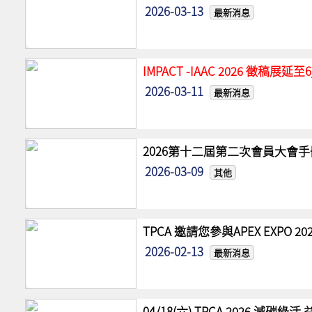
2026-03-13
最新消息
IMPACT -IAAC 2026 徵稿展
2026-03-11
最新消息
2026第十二屆第二次會員大會手
2026-03-09
其他
TPCA 邀請您參與APEX EXPO
2026-02-13
最新消息
04/18(六) TPCA 2026 減碳綠活