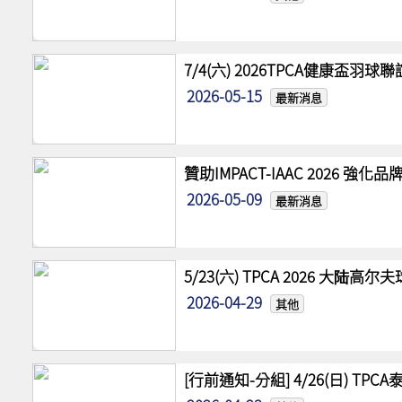
7/4(六) 2026TPCA健康盃羽球
2026-05-15
最新消息
贊助IMPACT-IAAC 2026 
2026-05-09
最新消息
5/23(六) TPCA 2026 大陆
2026-04-29
其他
[行前通知-分組] 4/26(日) TPCA泰