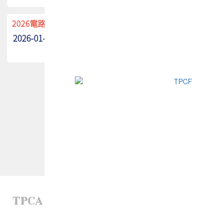
2026電路板季刊廣告招募中！
2026-01-02
最新消息