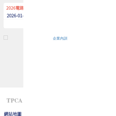
2026電路板季刊廣告招募中！
2026-01-02
最新消息
網站地圖