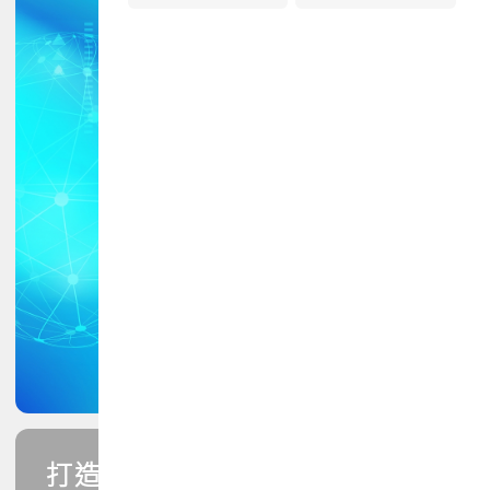
打造您的PCB專業技能