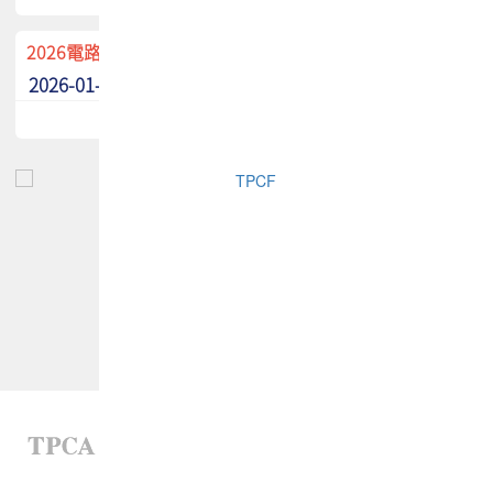
2026電路板季刊廣告招募中！
2026-01-02
最新消息