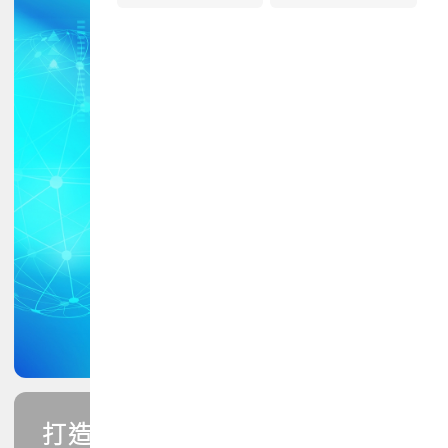
打造您的PCB專業技能