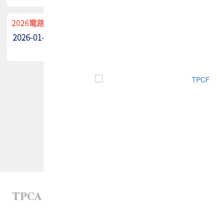
2026電路板季刊廣告招募中！
2026-01-02
最新消息