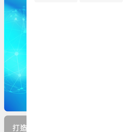
打造您的PCB專業技能