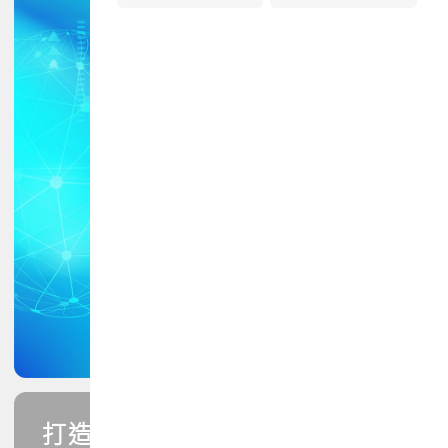
打造您的PCB專業技能