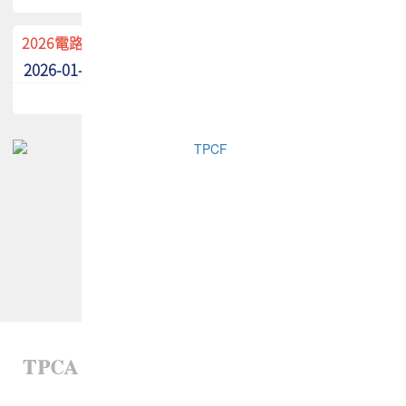
2026電路板季刊廣告招募中！
2026-01-02
最新消息