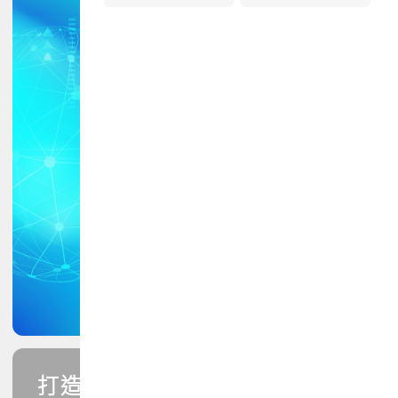
打造您的PCB專業技能