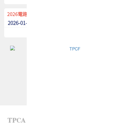
2026電路板季刊廣告招募中！
2026-01-02
最新消息