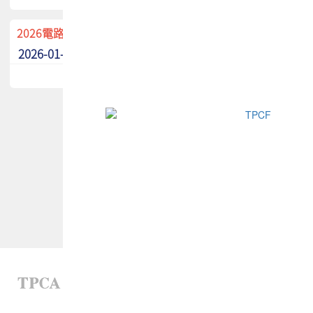
2026電路板季刊廣告招募中！
2026-01-02
最新消息