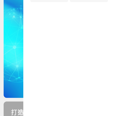
打造您的PCB專業技能