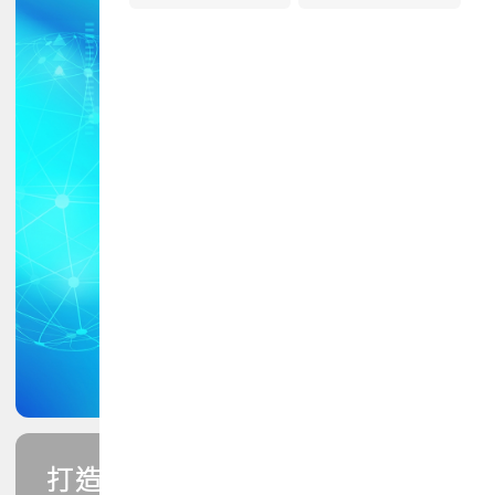
打造您的PCB專業技能