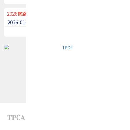
2026電路板季刊廣告招募中！
2026-01-02
最新消息