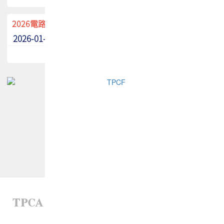
2026電路板季刊廣告招募中！
2026-01-02
最新消息