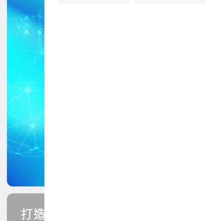
打造您的PCB專業技能